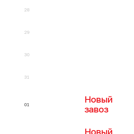
28
29
30
31
Новый
01
завоз
Новый