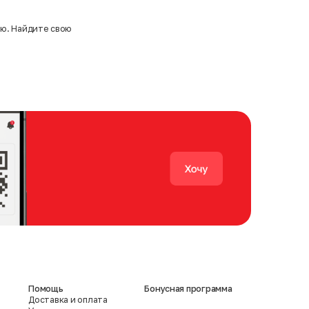
ию. Найдите свою
Помощь
Бонусная программа
Доставка и оплата