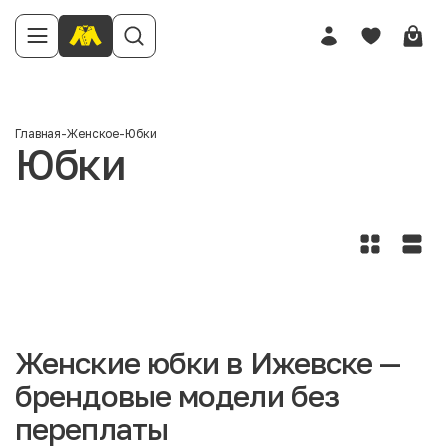
Главная
-
Женское
-
Юбки
Юбки
Женские юбки в Ижевске —
брендовые модели без
переплаты