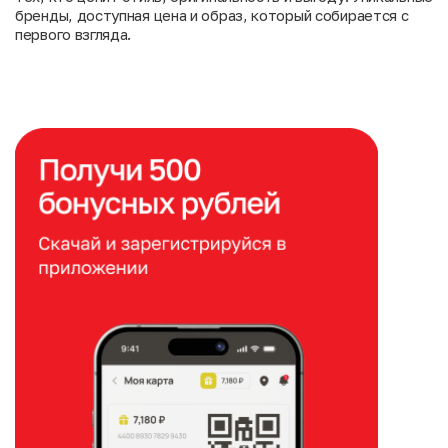
бренды, доступная цена и образ, который собирается с
первого взгляда.